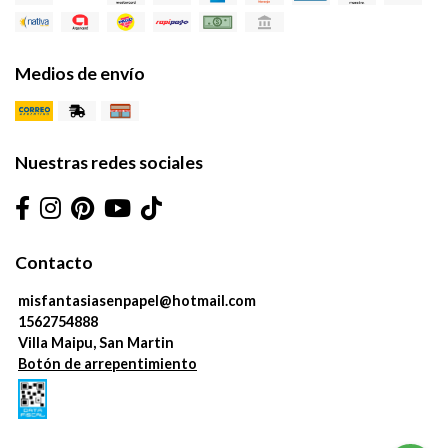
Medios de envío
Nuestras redes sociales
Contacto
misfantasiasenpapel@hotmail.com
1562754888
Villa Maipu, San Martin
Botón de arrepentimiento