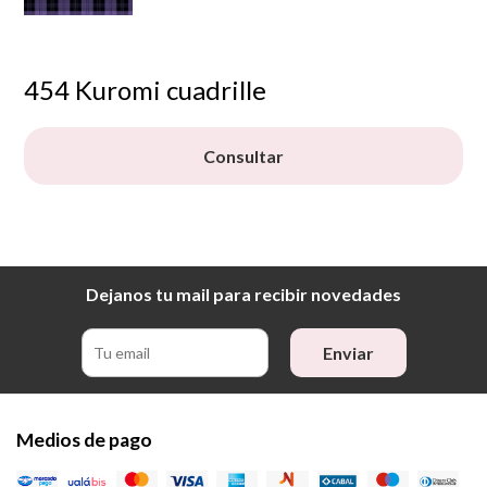
454 Kuromi cuadrille
Consultar
Dejanos tu mail para recibir novedades
Enviar
Medios de pago