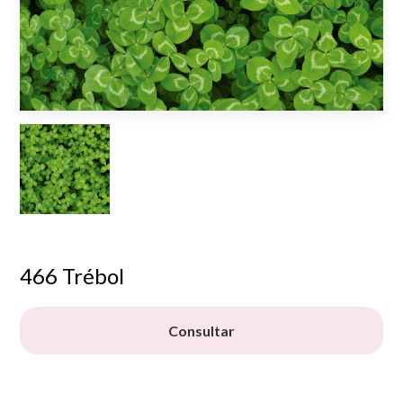
466 Trébol
Consultar