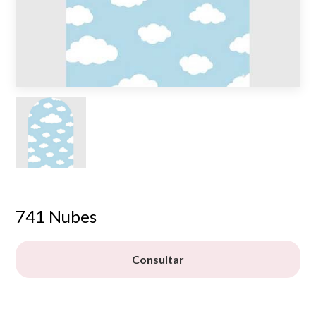
741 Nubes
Consultar