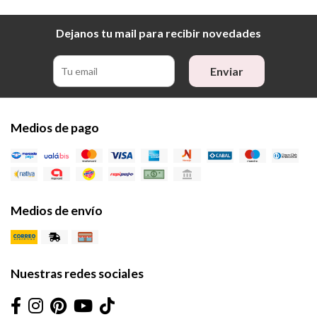
Dejanos tu mail para recibir novedades
Enviar
Medios de pago
Medios de envío
Nuestras redes sociales