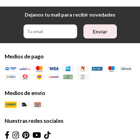
Dejanos tu mail para recibir novedades
Enviar
Medios de pago
Medios de envío
Nuestras redes sociales