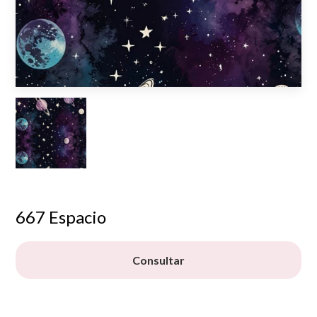
667 Espacio
Consultar