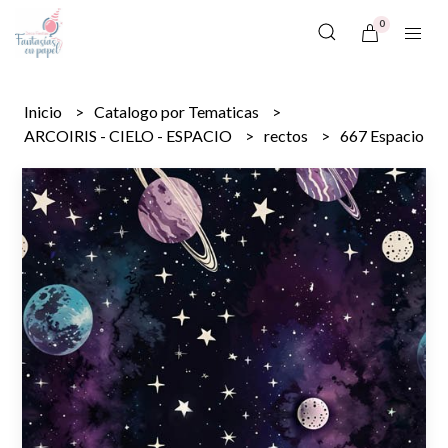
0
Inicio
Catalogo por Tematicas
ARCOIRIS - CIELO - ESPACIO
rectos
667 Espacio