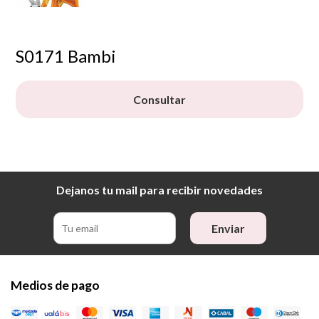
S0171 Bambi
Consultar
Dejanos tu mail para recibir novedades
Enviar
Medios de pago