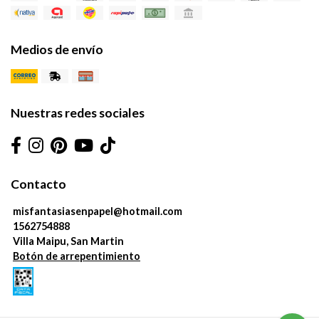
Medios de envío
Nuestras redes sociales
Contacto
misfantasiasenpapel@hotmail.com
1562754888
Villa Maipu, San Martin
Botón de arrepentimiento