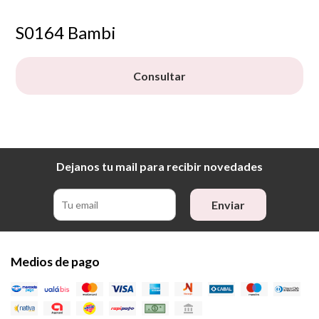
S0164 Bambi
Consultar
Dejanos tu mail para recibir novedades
Enviar
Medios de pago