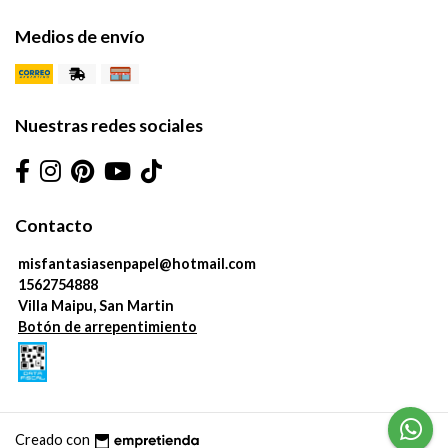
Medios de envío
Nuestras redes sociales
Contacto
misfantasiasenpapel@hotmail.com
1562754888
Villa Maipu, San Martin
Botón de arrepentimiento
Creado con