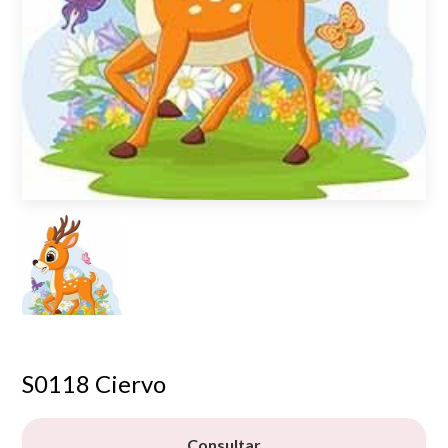
S0118 Ciervo
Consultar