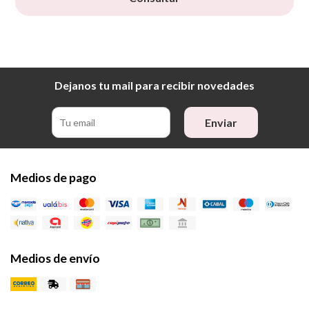
Dejanos tu mail para recibir novedades
Enviar
Medios de pago
Medios de envío