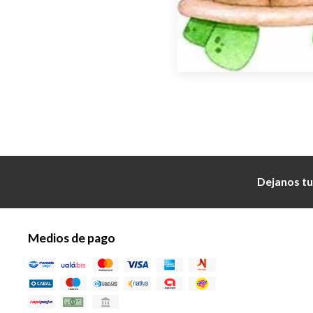
Dejanos tu
Medios de pago