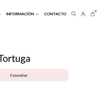
0
INFORMACIÓN
CONTACTO
Tortuga
Consultar