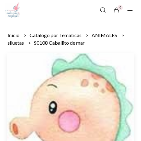
0
Inicio
Catalogo por Tematicas
ANIMALES
siluetas
S0108 Caballito de mar