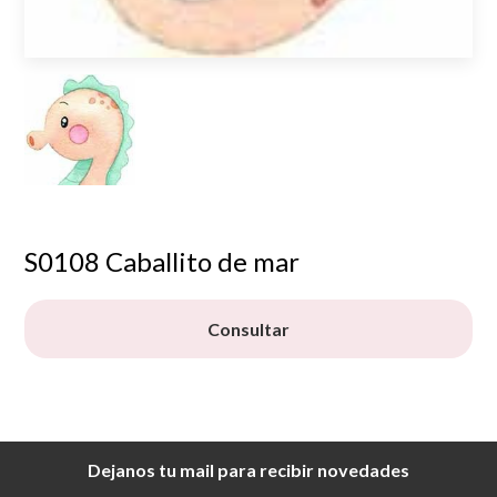
S0108 Caballito de mar
Consultar
Dejanos tu mail para recibir novedades