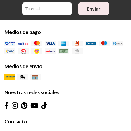
Enviar
Medios de pago
Medios de envío
Nuestras redes sociales
Contacto