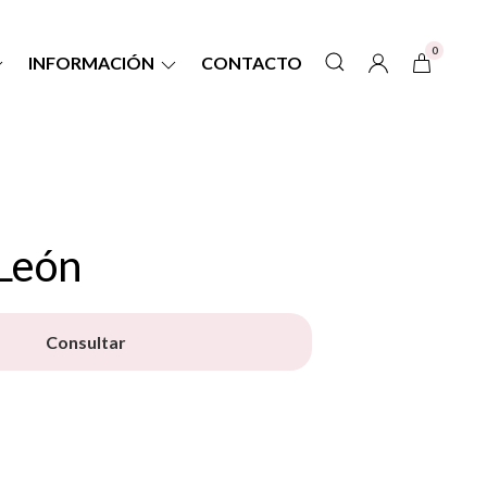
0
INFORMACIÓN
CONTACTO
León
Consultar