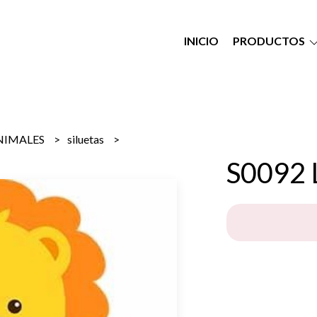
INICIO
PRODUCTOS
NIMALES
siluetas
S0092 