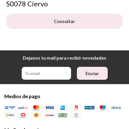
S0078 Ciervo
Consultar
Dejanos tu mail para recibir novedades
Enviar
Medios de pago