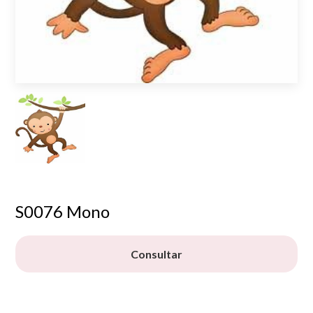
S0076 Mono
Consultar