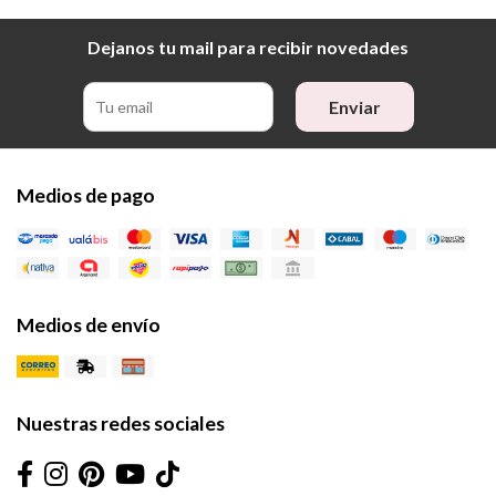
Dejanos tu mail para recibir novedades
Enviar
Medios de pago
Medios de envío
Nuestras redes sociales