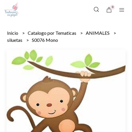
0
Inicio
Catalogo por Tematicas
ANIMALES
siluetas
S0076 Mono