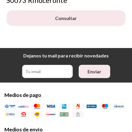
S0073 Rinoceronte
Consultar
Dejanos tu mail para recibir novedades
Enviar
Medios de pago
Medios de envío