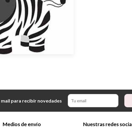
 mail para recibir novedades
Medios de envío
Nuestras redes socia