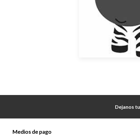
Dejanos tu
Medios de pago