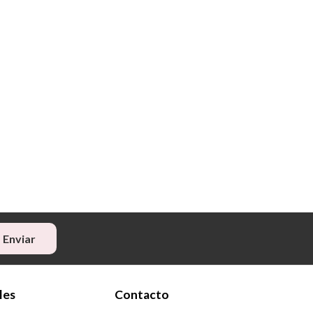
Enviar
les
Contacto