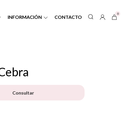
0
INFORMACIÓN
CONTACTO
Cebra
Consultar