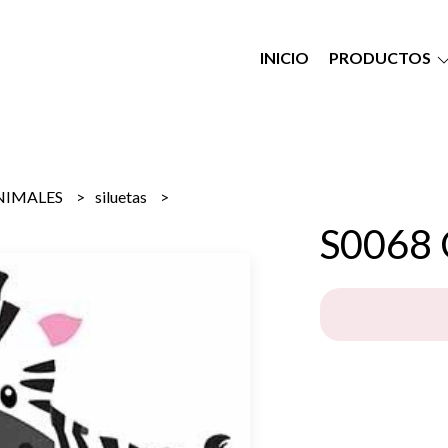
INICIO
PRODUCTOS
NIMALES
siluetas
S0068 