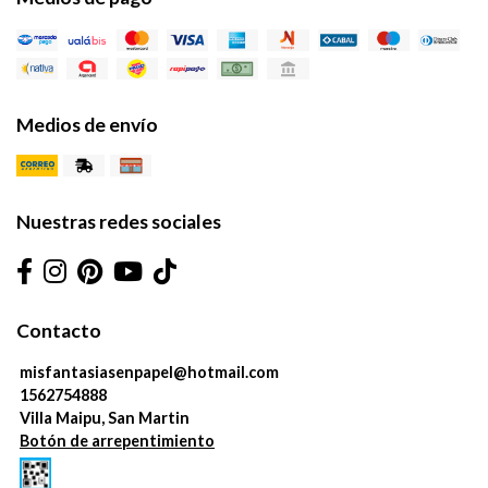
Medios de envío
Nuestras redes sociales
Contacto
misfantasiasenpapel@hotmail.com
1562754888
Villa Maipu, San Martin
Botón de arrepentimiento