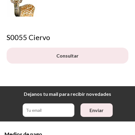
S0055 Ciervo
Consultar
Dejanos tu mail para recibir novedades
Enviar
Medios de pago