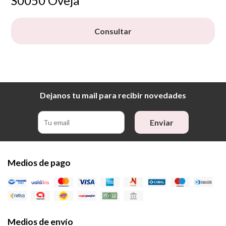
S0050 Oveja
Consultar
Dejanos tu mail para recibir novedades
Enviar
Medios de pago
Medios de envío