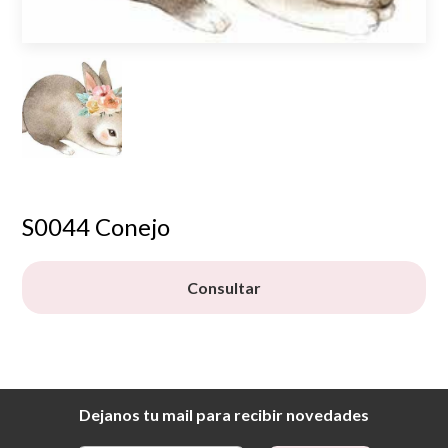
S0044 Conejo
Consultar
Dejanos tu mail para recibir novedades