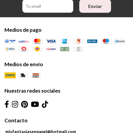
Enviar
Medios de pago
Medios de envío
Nuestras redes sociales
Contacto
misfantasiasenpapel@hotmail.com