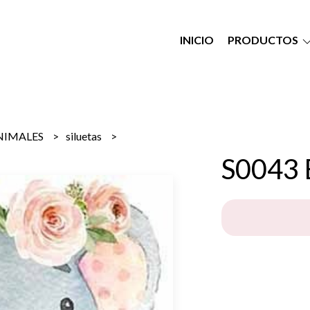
INICIO
PRODUCTOS
NIMALES
siluetas
S0043 