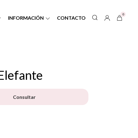
0
INFORMACIÓN
CONTACTO
Elefante
Consultar