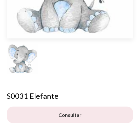
S0031 Elefante
Consultar