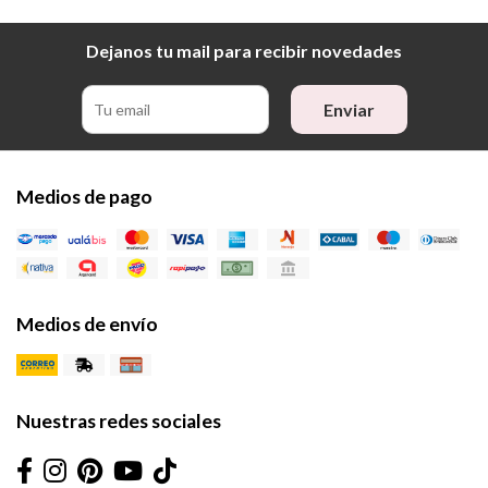
Dejanos tu mail para recibir novedades
Enviar
Medios de pago
Medios de envío
Nuestras redes sociales