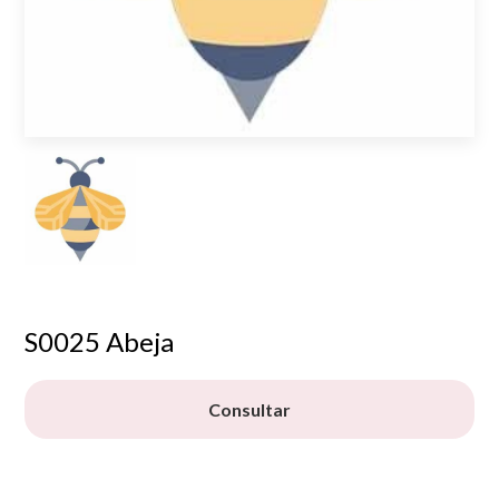
S0025 Abeja
Consultar