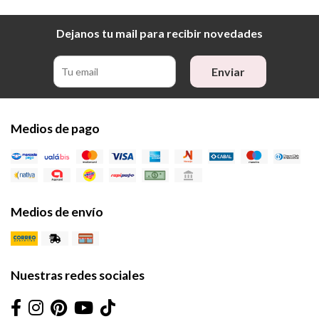
Dejanos tu mail para recibir novedades
Enviar
Medios de pago
Medios de envío
Nuestras redes sociales