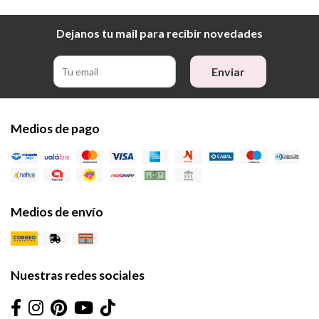
Dejanos tu mail para recibir novedades
Enviar
Medios de pago
Medios de envío
Nuestras redes sociales