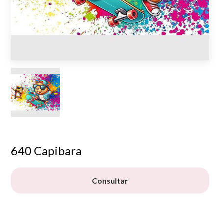
640 Capibara
Consultar