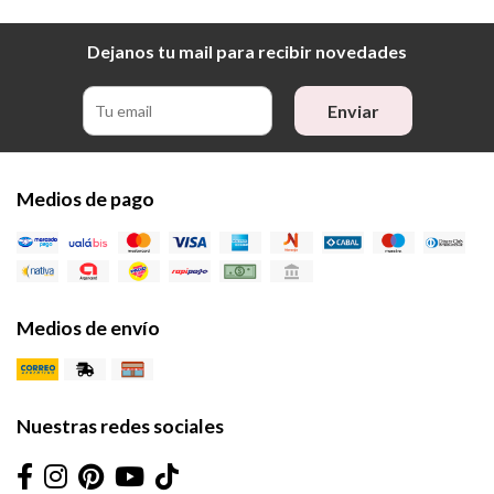
Dejanos tu mail para recibir novedades
Enviar
Medios de pago
Medios de envío
Nuestras redes sociales