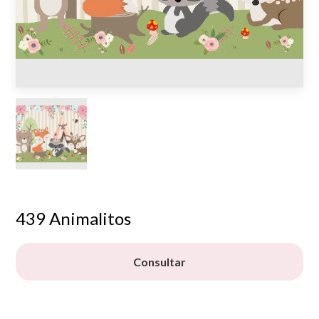
439 Animalitos
Consultar