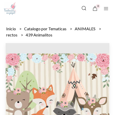
0
Inicio
Catalogo por Tematicas
ANIMALES
rectos
439 Animalitos