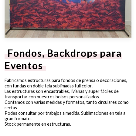
Fondos, Backdrops para
Eventos
Fabricamos estructuras para fondos de prensa o decoraciones,
con fundas en doble tela sublimadas full color.
Las estructuras son encastrables, livianas y super fáciles de
transportar con nuestros bolsos personalizados.
Contamos con varias medidas y formatos, tanto circulares como
rectas.
Podes consultar por trabajos a medida. Sublimaciones en tela a
gran formato.
Stock permanente en estructuras.