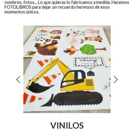
nombres, fotos... Lo que quieras lo fabricamos a medida. Hacemos
FOTOLIBROS para dejar un recuerdo hermoso de esos
momentos únicos.
VINILOS