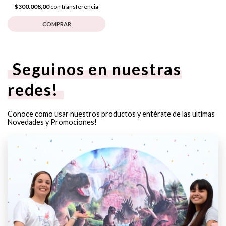
$300.008,00
con transferencia
COMPRAR
Seguinos en nuestras
redes!
Conoce como usar nuestros productos y entérate de las ultimas
Novedades y Promociones!