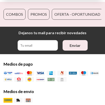
COMBOS
PROMOS
OFERTA - OPORTUNIDAD
Dejanos tu mail para recibir novedades
Enviar
Medios de pago
Medios de envío