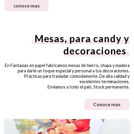
conoce mas
Mesas, para candy y
decoraciones
En Fantasias en papel fabricamos mesas de hierro, chapa y madera
para darle un toque especial y personal a tus decoraciones.
Prácticas para trasladar cómodamente. De alta calidad y
excelentes terminaciones.
Enviamos a todo el país. Stock permanente.
Conoce mas