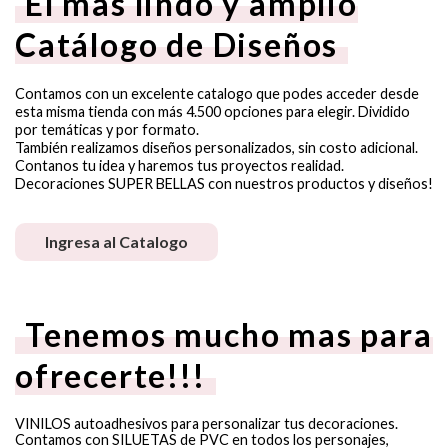
El mas lindo y amplio
Catálogo de Diseños
Contamos con un excelente catalogo que podes acceder desde
esta misma tienda con más 4.500 opciones para elegir. Dividido
por temáticas y por formato.
También realizamos diseños personalizados, sin costo adicional.
Contanos tu idea y haremos tus proyectos realidad.
Decoraciones SUPER BELLAS con nuestros productos y diseños!
Ingresa al Catalogo
Tenemos mucho mas para
ofrecerte!!!
VINILOS autoadhesivos para personalizar tus decoraciones.
Contamos con SILUETAS de PVC en todos los personajes,