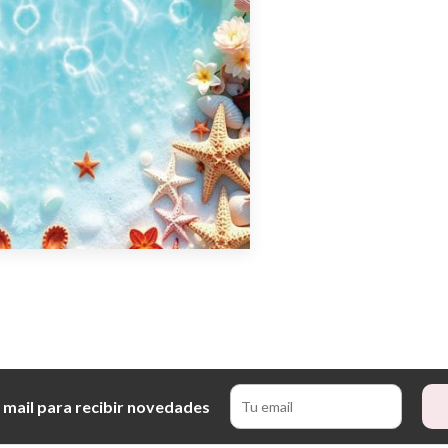
 mail para recibir novedades