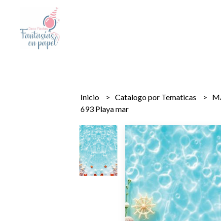
Inicio
Catalogo por Tematicas
MA
693 Playa mar