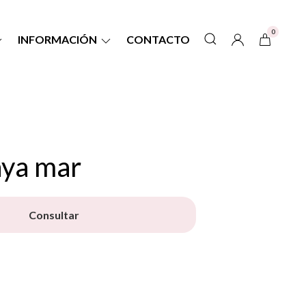
0
INFORMACIÓN
CONTACTO
aya mar
Consultar