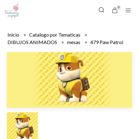
0
Inicio
Catalogo por Tematicas
DIBUJOS ANIMADOS
mesas
479 Paw Patrol