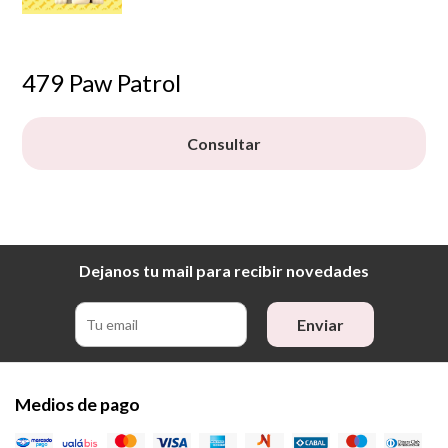
479 Paw Patrol
Consultar
Dejanos tu mail para recibir novedades
Enviar
Medios de pago