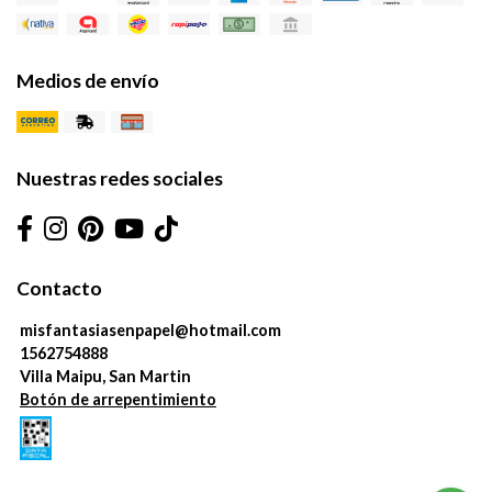
Medios de envío
Nuestras redes sociales
Contacto
misfantasiasenpapel@hotmail.com
1562754888
Villa Maipu, San Martin
Botón de arrepentimiento