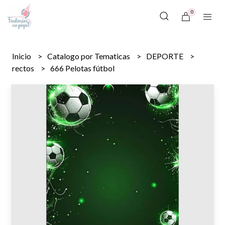
0
Inicio
Catalogo por Tematicas
DEPORTE
rectos
666 Pelotas fútbol