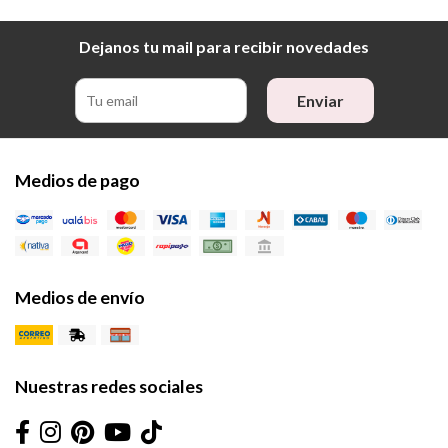
Dejanos tu mail para recibir novedades
Enviar
Medios de pago
Medios de envío
Nuestras redes sociales