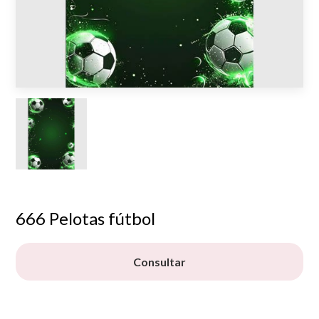
666 Pelotas fútbol
Consultar